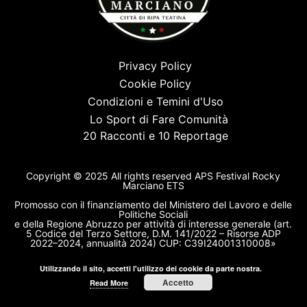
Privacy Policy
Cookie Policy
Condizioni e Temini d'Uso
Lo Sport di Fare Comunità
20 Racconti e 10 Reportage
Copyright © 2025 All rights reserved APS Festival Rocky
Marciano ETS
Promosso con il finanziamento del Ministero del Lavoro e delle
Politiche Sociali
e della Regione Abruzzo per attività di interesse generale (art.
5 Codice del Terzo Settore, D.M. 141/2022 – Risorse ADP
2022–2024, annualità 2024) CUP: C39I24001310008»
Utilizzando il sito, accetti l'utilizzo dei cookie da parte nostra.
Accetto
Read More