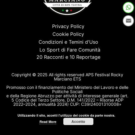
Privacy Policy
Cookie Policy
Condizioni e Temini d'Uso
Lo Sport di Fare Comunità
20 Racconti e 10 Reportage
Copyright © 2025 All rights reserved APS Festival Rocky
Marciano ETS
Promosso con il finanziamento del Ministero del Lavoro e delle
Politiche Sociali
e della Regione Abruzzo per attività di interesse generale (art.
5 Codice del Terzo Settore, D.M. 141/2022 – Risorse ADP
2022–2024, annualità 2024) CUP: C39I24001310008»
Utilizzando il sito, accetti l'utilizzo dei cookie da parte nostra.
Accetto
Read More