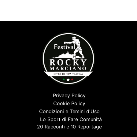
Privacy Policy
Cookie Policy
Condizioni e Temini d'Uso
Lo Sport di Fare Comunità
20 Racconti e 10 Reportage