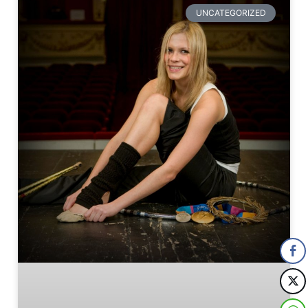
UNCATEGORIZED