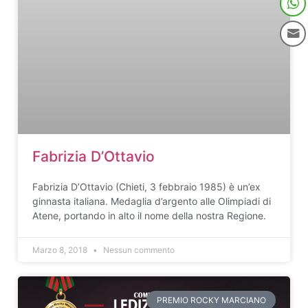
Fabrizia D’Ottavio
Fabrizia D’Ottavio (Chieti, 3 febbraio 1985) è un’ex
ginnasta italiana. Medaglia d’argento alle Olimpiadi di
Atene, portando in alto il nome della nostra Regione.
Marzo 8, 2018
Nessun commento
PREMIO ROCKY MARCIANO