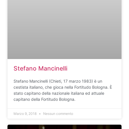
Stefano Mancinelli
Stefano Mancinelli (Chieti, 17 marzo 1983) è un
cestista italiano, che gioca nella Fortitudo Bologna. È
stato capitano della nazionale italiana ed attuale
capitano della Fortitudo Bologna.
Marzo 9, 2018
Nessun commento