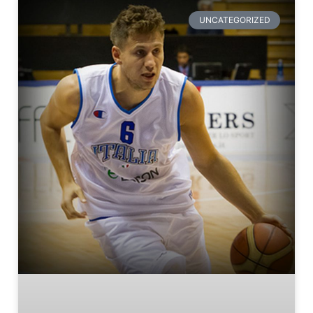
UNCATEGORIZED