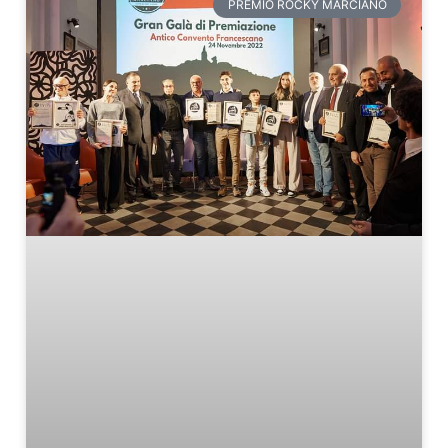
PREMIO ROCKY MARCIANO