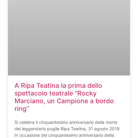
A Ripa Teatina la prima dello
spettacolo teatrale “Rocky
Marciano, un Campione a bordo
ring”
Si celebra il cinquantesimo anniversario della morte
del leggendario pugile Ripa Teatina, 31 agosto 2019
In occasione del cinquantesimo anniversario della