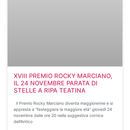
XVIII PREMIO ROCKY MARCIANO,
IL 24 NOVEMBRE PARATA DI
STELLE A RIPA TEATINA
Il Premio Rocky Marciano diventa maggiorenne e si
appresta a “festeggiare la maggiore età” giovedì 24
novembre dalle ore 20 nella suggestiva cornice
dell’Antico