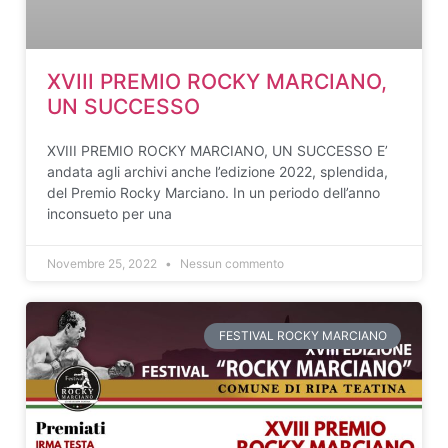
XVIII PREMIO ROCKY MARCIANO,
UN SUCCESSO
XVIII PREMIO ROCKY MARCIANO, UN SUCCESSO E’
andata agli archivi anche l’edizione 2022, splendida,
del Premio Rocky Marciano. In un periodo dell’anno
inconsueto per una
Novembre 25, 2022
Nessun commento
FESTIVAL ROCKY MARCIANO