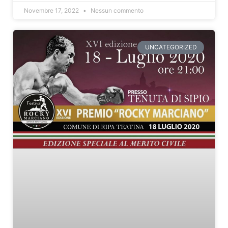
Novembre 17, 2022
Nessun commento
UNCATEGORIZED