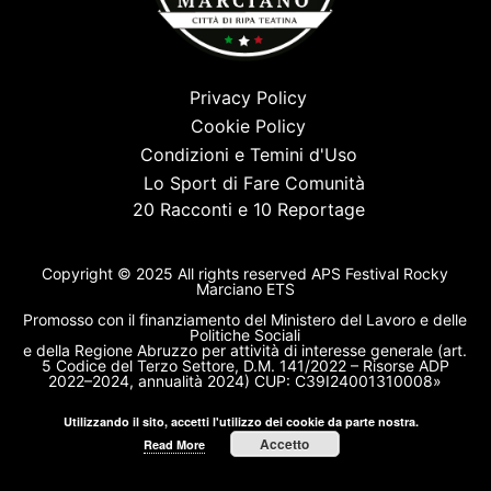
Privacy Policy
Cookie Policy
Condizioni e Temini d'Uso
Lo Sport di Fare Comunità
20 Racconti e 10 Reportage
Copyright © 2025 All rights reserved APS Festival Rocky
Marciano ETS
Promosso con il finanziamento del Ministero del Lavoro e delle
Politiche Sociali
e della Regione Abruzzo per attività di interesse generale (art.
5 Codice del Terzo Settore, D.M. 141/2022 – Risorse ADP
2022–2024, annualità 2024) CUP: C39I24001310008»
Utilizzando il sito, accetti l'utilizzo dei cookie da parte nostra.
Accetto
Read More